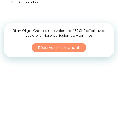
± 60 minutes
Bilan Oligo-Check d’une valeur de
150CHF offert
avec
votre première perfusion de vitamines
Réserver maintenant