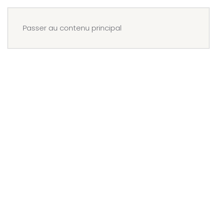
Menu
Réserver
Passer au contenu principal