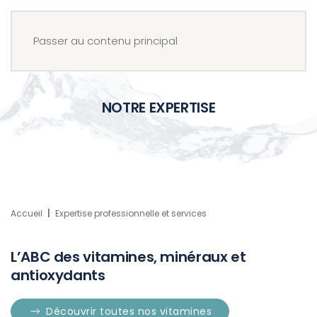
Menu
Réserver
Passer au contenu principal
NOTRE EXPERTISE
Accueil
Expertise professionnelle et services
L’ABC des vitamines, minéraux et
antioxydants
Découvrir toutes nos vitamines