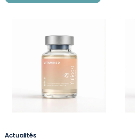
Actualités