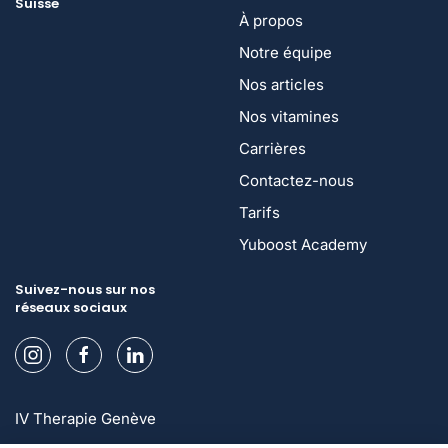
Suisse
À propos
Notre équipe
Nos articles
Nos vitamines
Carrières
Contactez-nous
Tarifs
Yuboost Academy
Suivez-nous sur nos
réseaux sociaux
IV Therapie Genève