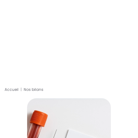
Accueil
Nos bilans