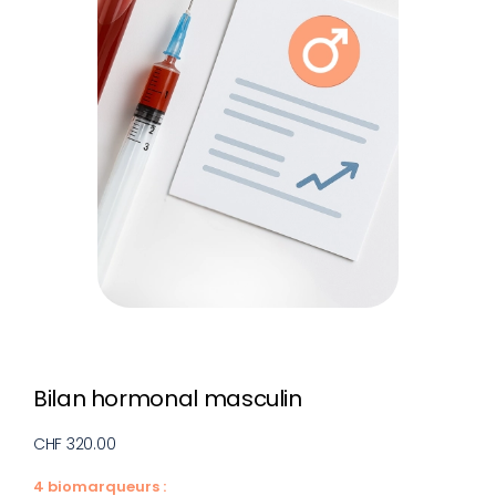
Bilan hormonal masculin
CHF 320.00
4 biomarqueurs :