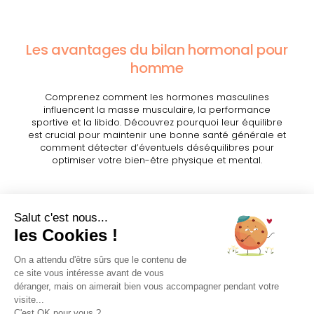
Les avantages du bilan hormonal pour
homme
Comprenez comment les hormones masculines
influencent la masse musculaire, la performance
sportive et la libido. Découvrez pourquoi leur équilibre
est crucial pour maintenir une bonne santé générale et
comment détecter d’éventuels déséquilibres pour
optimiser votre bien-être physique et mental.
Comprendre l’équilibre hormonal
Identifiez vos symptômes hormonaux
Détectez les risques pour votre santé