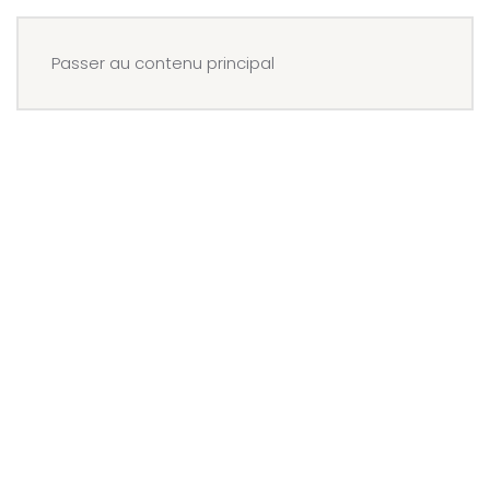
Menu
Réserver
Passer au contenu principal