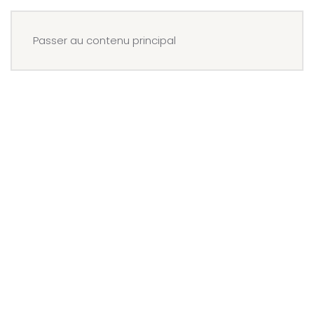
Menu
Réserver
Passer au contenu principal