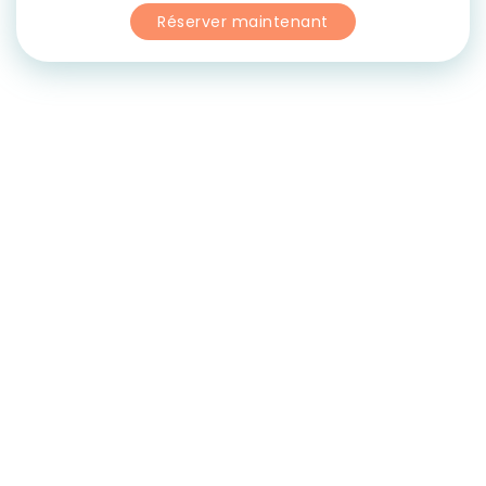
Réserver maintenant