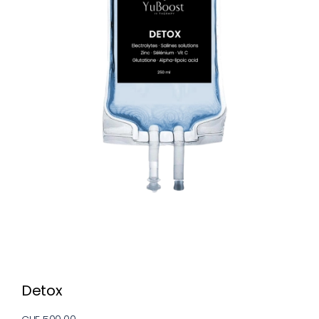
Detox