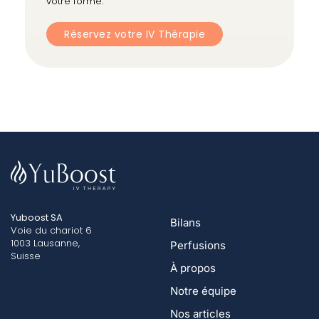
votre forme.
Réservez votre IV Thérapie
Yuboost SA
Bilans
Voie du chariot 6
1003 Lausanne,
Perfusions
Suisse
À propos
Notre équipe
Nos articles