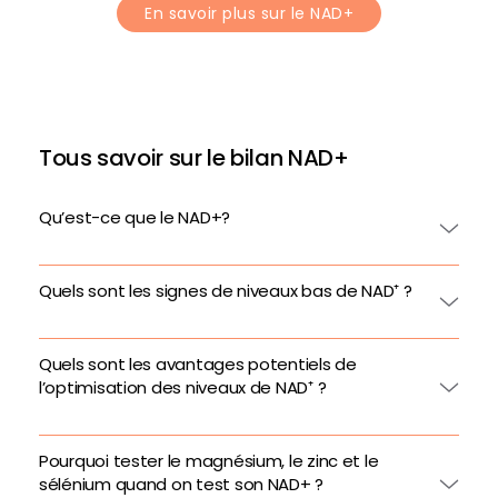
En savoir plus sur le NAD+
Tous savoir sur le bilan NAD+
Qu’est-ce que le NAD+?
Quels sont les signes de niveaux bas de NAD⁺ ?
Quels sont les avantages potentiels de
l’optimisation des niveaux de NAD⁺ ?
Pourquoi tester le magnésium, le zinc et le
sélénium quand on test son NAD+ ?