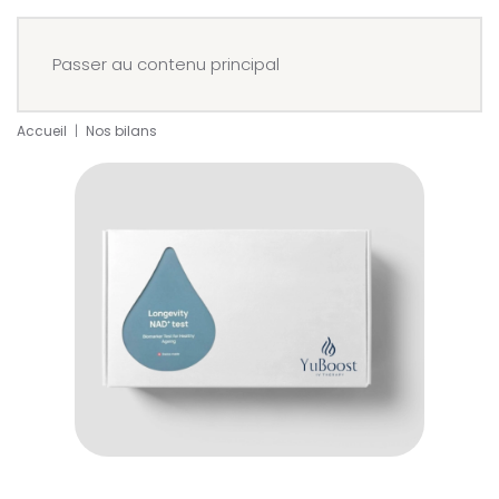
Menu
Réserver
Passer au contenu principal
Accueil
Nos bilans