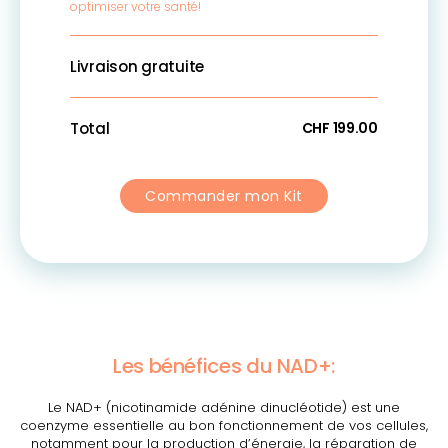
optimiser votre santé!
Livraison gratuite
Total
CHF 199.00
Commander mon Kit
Les bénéfices du NAD+:
Le NAD+ (nicotinamide adénine dinucléotide) est une
coenzyme essentielle au bon fonctionnement de vos cellules,
notamment pour la production d’énergie, la réparation de