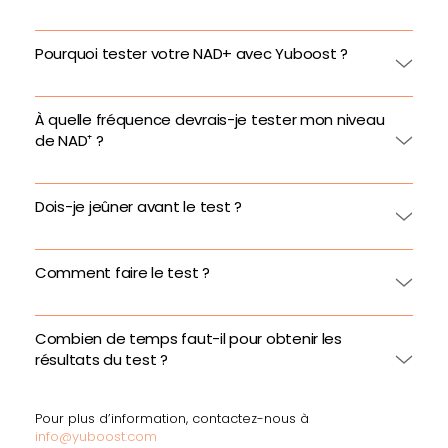
Pourquoi tester votre NAD+ avec Yuboost ?
À quelle fréquence devrais-je tester mon niveau
de NAD⁺ ?
Dois-je jeûner avant le test ?
Comment faire le test ?
Combien de temps faut-il pour obtenir les
résultats du test ?
Pour plus d’information, contactez-nous à
info@yuboost.com