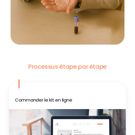
Processus étape par étape
1
Commander le kit en ligne