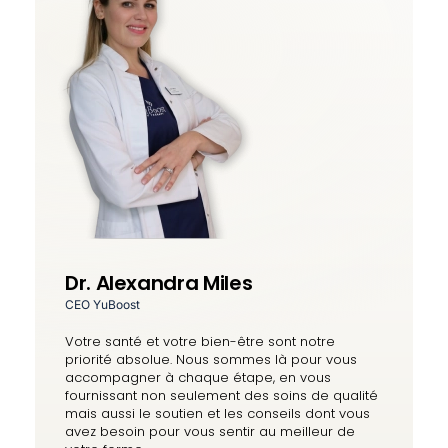
Dr. Alexandra Miles
CEO YuBoost
Votre santé et votre bien-être sont notre
priorité absolue. Nous sommes là pour vous
accompagner à chaque étape, en vous
fournissant non seulement des soins de qualité
mais aussi le soutien et les conseils dont vous
avez besoin pour vous sentir au meilleur de