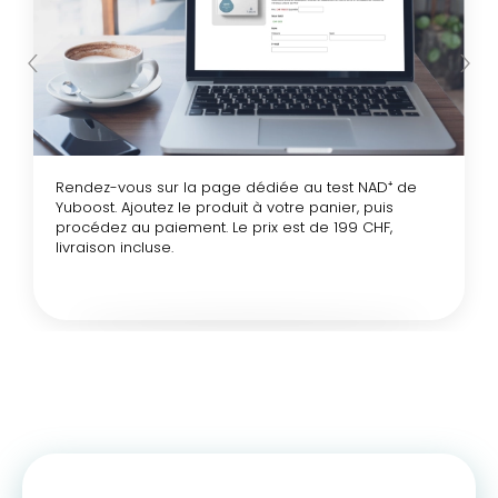
Rendez-vous sur la page dédiée au test NAD⁺ de
Yuboost. Ajoutez le produit à votre panier, puis
procédez au paiement. Le prix est de 199 CHF,
livraison incluse.