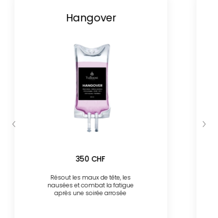
Hangover
350 CHF
Résout les maux de tête, les
nausées et combat la fatigue
après une soirée arrosée