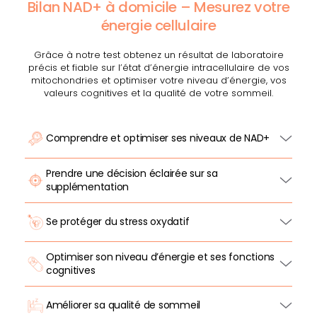
Bilan NAD+ à domicile – Mesurez votre
énergie cellulaire
Grâce à notre test obtenez un résultat de laboratoire
précis et fiable sur l’état d’énergie intracellulaire de vos
mitochondries et optimiser votre niveau d’énergie, vos
valeurs cognitives et la qualité de votre sommeil.
Comprendre et optimiser ses niveaux de NAD+
Prendre une décision éclairée sur sa
supplémentation
Se protéger du stress oxydatif
Optimiser son niveau d’énergie et ses fonctions
cognitives
Améliorer sa qualité de sommeil