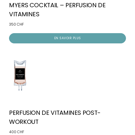
MYERS COCKTAIL – PERFUSION DE
VITAMINES
350 CHF
EN SAVOIR PLUS
PERFUSION DE VITAMINES POST-
WORKOUT
400 CHF