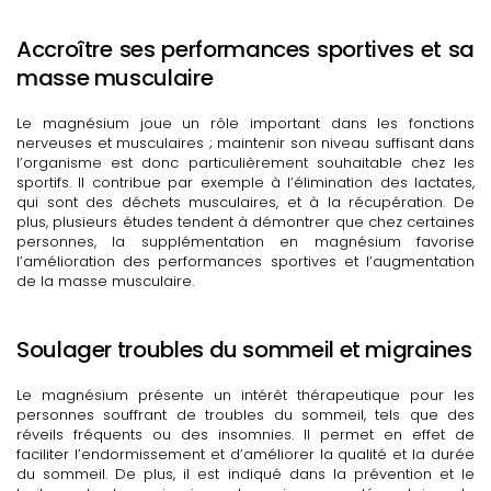
Accroître ses performances sportives et sa
masse musculaire
Le magnésium joue un rôle important dans les fonctions
nerveuses et musculaires ; maintenir son niveau suffisant dans
l’organisme est donc particulièrement souhaitable chez les
sportifs. Il contribue par exemple à l’élimination des lactates,
qui sont des déchets musculaires, et à la récupération. De
plus, plusieurs études tendent à démontrer que chez certaines
personnes, la supplémentation en magnésium favorise
l’amélioration des performances sportives et l’augmentation
de la masse musculaire.
Soulager troubles du sommeil et migraines
Le magnésium présente un intérêt thérapeutique pour les
personnes souffrant de troubles du sommeil, tels que des
réveils fréquents ou des insomnies. Il permet en effet de
faciliter l’endormissement et d’améliorer la qualité et la durée
du sommeil. De plus, il est indiqué dans la prévention et le