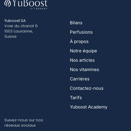
Yuboost SA
Bilans
Voie du chariot 6
1003 Lausanne,
Perfusions
Suisse
À propos
Notre équipe
Nos articles
Nos vitamines
Carrières
Contactez-nous
Tarifs
Yuboost Academy
Suivez-nous sur nos
réseaux sociaux