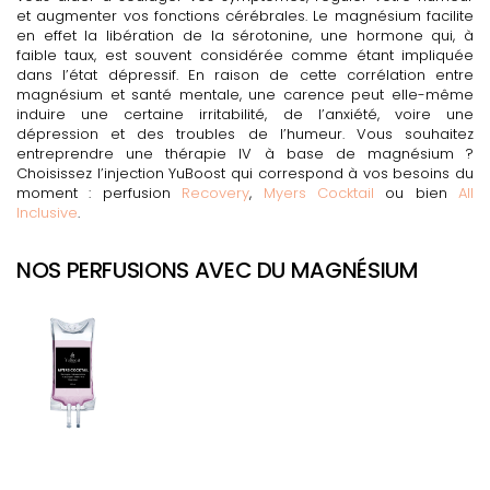
et augmenter vos fonctions cérébrales. Le magnésium facilite
en effet la libération de la sérotonine, une hormone qui, à
faible taux, est souvent considérée comme étant impliquée
dans l’état dépressif. En raison de cette corrélation entre
magnésium et santé mentale, une carence peut elle-même
induire une certaine irritabilité, de l’anxiété, voire une
dépression et des troubles de l’humeur. Vous souhaitez
entreprendre une thérapie IV à base de magnésium ?
Choisissez l’injection YuBoost qui correspond à vos besoins du
moment : perfusion
Recovery
,
Myers Cocktail
ou bien
All
Inclusive
.
NOS PERFUSIONS AVEC DU MAGNÉSIUM