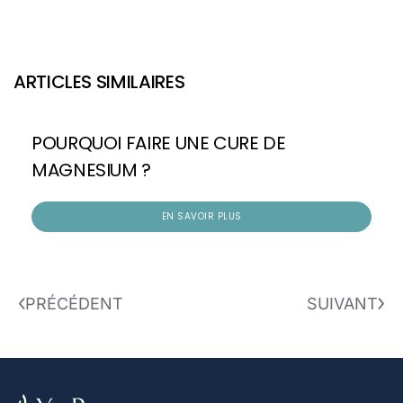
ARTICLES SIMILAIRES
POURQUOI FAIRE UNE CURE DE
MAGNESIUM ?
EN SAVOIR PLUS
PRÉCÉDENT
SUIVANT