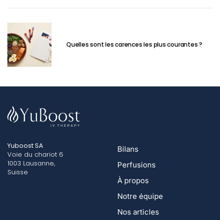
Quelles sont les carences les plus courantes ?
Yuboost SA
Bilans
Voie du chariot 6
1003 Lausanne,
Perfusions
Suisse
À propos
Notre équipe
Nos articles