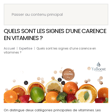
Menu
Réserver
Passer au contenu principal
QUELS SONT LES SIGNES D’UNE CARENCE
EN VITAMINES ?
Accueil
Expertise
Quels sont les signes d’une carence en
vitamines ?
On distingue deux catégories principales de vitamines. Les