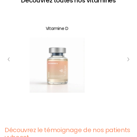
Découvrez toutes nos vitamines
Vitamine D
Découvrez le témoignage de nos patients