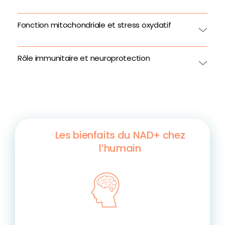
Fonction mitochondriale et stress oxydatif
Rôle immunitaire et neuroprotection
Les bienfaits du NAD+ chez
l’humain