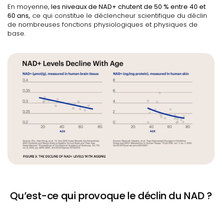
En moyenne,
les niveaux de NAD+ chutent de 50 % entre 40 et
60 ans,
ce qui constitue le déclencheur scientifique du déclin
de nombreuses fonctions physiologiques et physiques de
base.
Qu’est-ce qui provoque le déclin du NAD ?