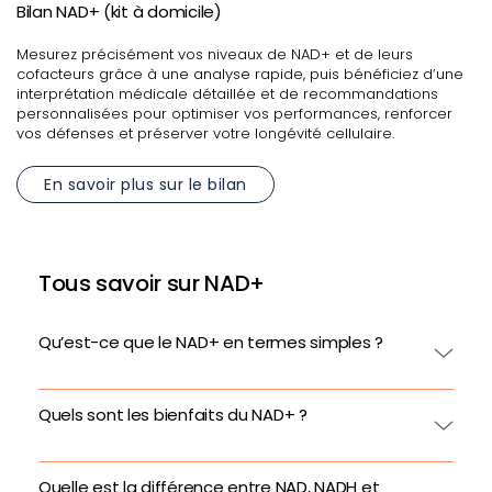
Bilan NAD+ (kit à domicile)
Mesurez précisément vos niveaux de NAD+ et de leurs
cofacteurs grâce à une analyse rapide, puis bénéficiez d’une
interprétation médicale détaillée et de recommandations
personnalisées pour optimiser vos performances, renforcer
vos défenses et préserver votre longévité cellulaire.
En savoir plus sur le bilan
Tous savoir sur NAD+
Qu’est-ce que le NAD+ en termes simples ?
Quels sont les bienfaits du NAD+ ?
Quelle est la différence entre NAD, NADH et