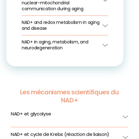
nuclear-mitochondrial
communication during aging
NAD+ and redox metabolism in aging
and disease
NAD+ in aging, metabolism, and
neurodegeneration
Les mécanismes scientifiques du
NAD+
NAD+ et glycolyse
NAD+ et cycle de Krebs (réaction de liaison)