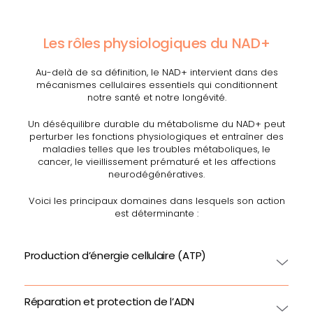
Les rôles physiologiques du NAD+
Au-delà de sa définition, le NAD+ intervient dans des
mécanismes cellulaires essentiels qui conditionnent
notre santé et notre longévité.
Un déséquilibre durable du métabolisme du NAD+ peut
perturber les fonctions physiologiques et entraîner des
maladies telles que les troubles métaboliques, le
cancer, le vieillissement prématuré et les affections
neurodégénératives.
Voici les principaux domaines dans lesquels son action
est déterminante :
Production d’énergie cellulaire (ATP)
Réparation et protection de l’ADN