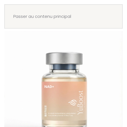
Menu
Réserver
Passer au contenu principal