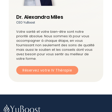
Dr. Alexandra Miles
CEO YuBoost
Votre santé et votre bien-être sont notre
priorité absolue. Nous sommes là pour vous
accompagner à chaque étape, en vous
fournissant non seulement des soins de qualité
mais aussi le soutien et les conseils dont vous
avez besoin pour vous sentir au meilleur de
votre forme.
Réservez votre IV Thérapie