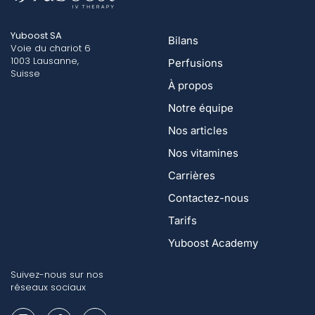
Yuboost SA
Bilans
Voie du chariot 6
1003 Lausanne,
Perfusions
Suisse
À propos
Notre équipe
Nos articles
Nos vitamines
Carrières
Contactez-nous
Tarifs
Yuboost Academy
Suivez-nous sur nos
réseaux sociaux