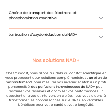
Chaîne de transport des électrons et
phosphorylation oxydative
La réaction d’oxydoréduction du NAD+
Nos solutions NAD+
Chez Yuboost, nous allons au-delà du constat scientifique en
vous proposant deux solutions complémentaires ;
un bilan de
micronutriments
pour mesurer vos niveaux et établir un profil
personnalisé,
des perfusions intraveineuses de NAD+
pour
restaurer vos réserves et optimiser vos performances. En
associant analyse et intervention ciblée, nous vous aidons à
transformer les connaissances sur le NAD+ en véritables
bénéfices pour votre santé et votre longévité.