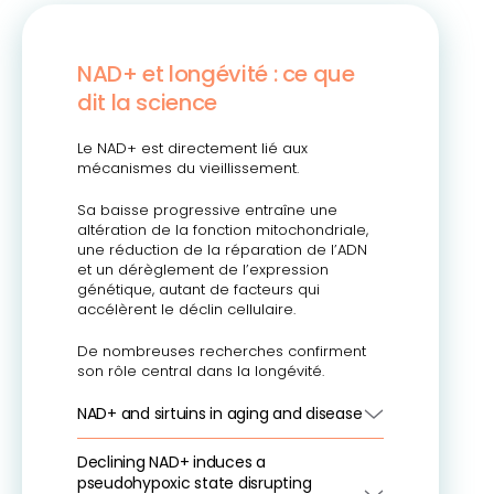
NAD+ et longévité : ce que
dit la science
Le NAD+ est directement lié aux
mécanismes du vieillissement.
Sa baisse progressive entraîne une
altération de la fonction mitochondriale,
une réduction de la réparation de l’ADN
et un dérèglement de l’expression
génétique, autant de facteurs qui
accélèrent le déclin cellulaire.
De nombreuses recherches confirment
son rôle central dans la longévité.
NAD+ and sirtuins in aging and disease
Declining NAD+ induces a
pseudohypoxic state disrupting