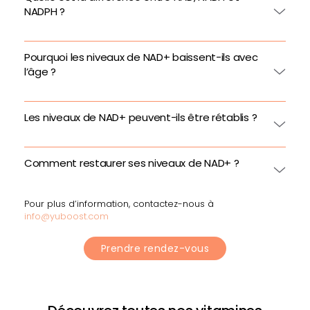
NADPH ?
Pourquoi les niveaux de NAD+ baissent-ils avec
l’âge ?
Les niveaux de NAD+ peuvent-ils être rétablis ?
Comment restaurer ses niveaux de NAD+ ?
Pour plus d’information, contactez-nous à
info@yuboost.com
Prendre rendez-vous