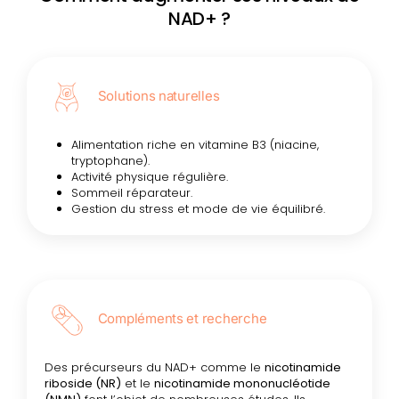
NAD+ ?
Solutions naturelles
Alimentation riche en vitamine B3 (niacine,
tryptophane).
Activité physique régulière.
Sommeil réparateur.
Gestion du stress et mode de vie équilibré.
Compléments et recherche
Des précurseurs du NAD+ comme le
nicotinamide
riboside (NR)
et le
nicotinamide mononucléotide