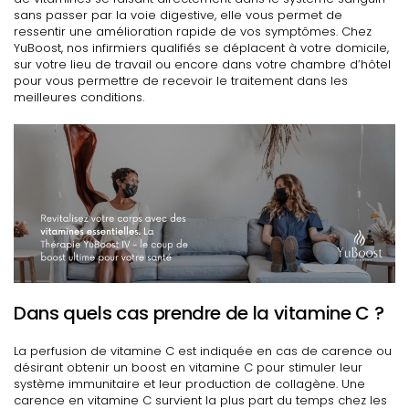
sans passer par la voie digestive, elle vous permet de
ressentir une amélioration rapide de vos symptômes. Chez
YuBoost, nos infirmiers qualifiés se déplacent à votre domicile,
sur votre lieu de travail ou encore dans votre chambre d’hôtel
pour vous permettre de recevoir le traitement dans les
meilleures conditions.
Dans quels cas prendre de la vitamine C ?
La perfusion de vitamine C est indiquée en cas de carence ou
désirant obtenir un boost en vitamine C pour stimuler leur
système immunitaire et leur production de collagène. Une
carence en vitamine C survient la plus part du temps chez les