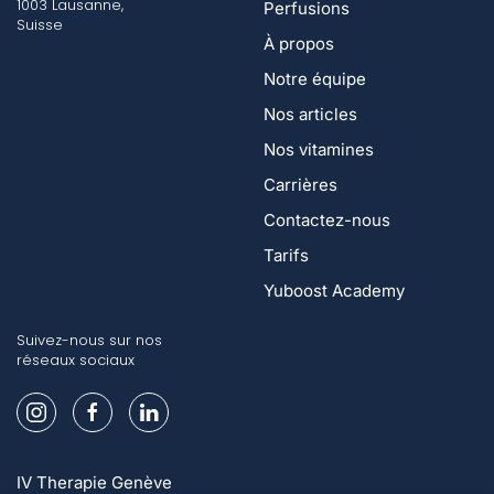
1003 Lausanne,
Perfusions
Suisse
À propos
Notre équipe
Nos articles
Nos vitamines
Carrières
Contactez-nous
Tarifs
Yuboost Academy
Suivez-nous sur nos
réseaux sociaux
IV Therapie Genève