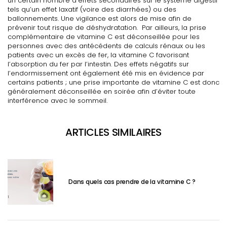
un certain nombre d’effets secondaires sur le système digestif
tels qu’un effet laxatif (voire des diarrhées) ou des
ballonnements. Une vigilance est alors de mise afin de
prévenir tout risque de déshydratation. Par ailleurs, la prise
complémentaire de vitamine C est déconseillée pour les
personnes avec des antécédents de calculs rénaux ou les
patients avec un excès de fer, la vitamine C favorisant
l’absorption du fer par l’intestin. Des effets négatifs sur
l’endormissement ont également été mis en évidence par
certains patients ; une prise importante de vitamine C est donc
généralement déconseillée en soirée afin d’éviter toute
interférence avec le sommeil.
ARTICLES SIMILAIRES
Dans quels cas prendre de la vitamine C ?