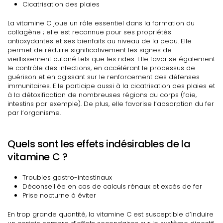
Cicatrisation des plaies
La vitamine C joue un rôle essentiel dans la formation du
collagène ; elle est reconnue pour ses propriétés
antioxydantes et ses bienfaits au niveau de la peau. Elle
permet de réduire significativement les signes de
vieillissement cutané tels que les rides. Elle favorise également
le contrôle des infections, en accélérant le processus de
guérison et en agissant sur le renforcement des défenses
immunitaires. Elle participe aussi à la cicatrisation des plaies et
à la détoxification de nombreuses régions du corps (foie,
intestins par exemple). De plus, elle favorise l’absorption du fer
par l’organisme.
Quels sont les effets indésirables de la
vitamine C ?
Troubles gastro-intestinaux
Déconseillée en cas de calculs rénaux et excès de fer
Prise nocturne à éviter
En trop grande quantité, la vitamine C est susceptible d’induire