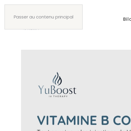
Passer au contenu principal
Bil