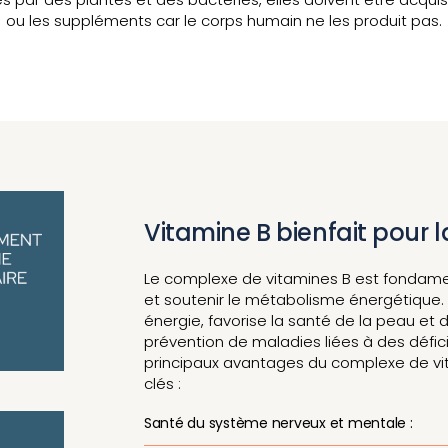
ou les suppléments car le corps humain ne les produit pas.
Vitamine B bienfait pour 
Le complexe de vitamines B est fondame
et soutenir le métabolisme énergétique. 
énergie, favorise la santé de la peau et 
prévention de maladies liées à des défic
principaux avantages du complexe de vit
clés :
Santé du système nerveux et mentale :