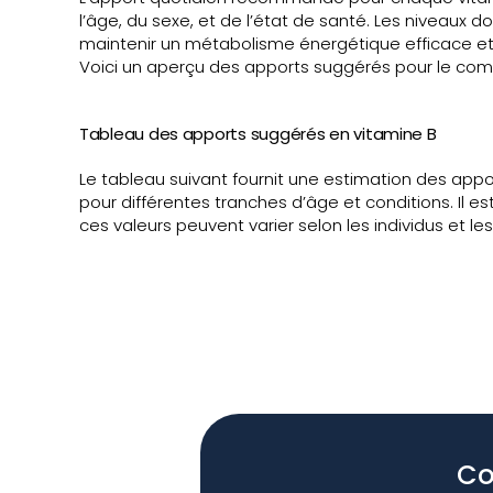
l’âge, du sexe, et de l’état de santé. Les niveaux do
maintenir un métabolisme énergétique efficace et 
Voici un aperçu des apports suggérés pour le comp
Tableau des apports suggérés en vitamine B
Le tableau suivant fournit une estimation des app
pour différentes tranches d’âge et conditions. Il e
ces valeurs peuvent varier selon les individus et les
Co