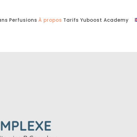
ans
Perfusions
À propos
Tarifs
Yuboost Academy