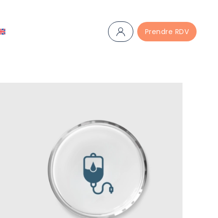
Prendre RDV