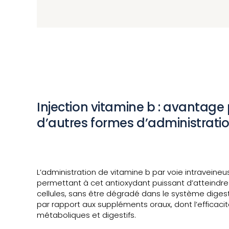
Injection vitamine b : avantage
d’autres formes d’administrati
L’administration de vitamine b par voie intraveine
permettant à cet antioxydant puissant d’atteindre 
cellules, sans être dégradé dans le système digesti
par rapport aux suppléments oraux, dont l’efficacit
métaboliques et digestifs.