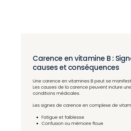
Carence en vitamine B : Sig
causes et conséquences
Une carence en vitamines B peut se manifester
Les causes de la carence peuvent inclure une
conditions médicales.
Les signes de carence en complexe de vitamin
Fatigue et faiblesse
Confusion ou mémoire floue