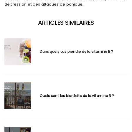
dépression et des attaques de panique.
ARTICLES SIMILAIRES
Dans quels cas prendre de la vitamine B ?
Quels sont les bienfaits de la vitamine B ?