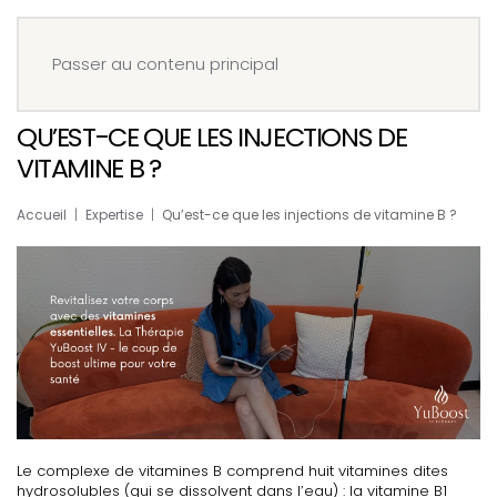
Menu
Réserver
Passer au contenu principal
QU’EST-CE QUE LES INJECTIONS DE
VITAMINE B ?
Accueil
Expertise
Qu’est-ce que les injections de vitamine B ?
Le complexe de vitamines B comprend huit vitamines dites
hydrosolubles (qui se dissolvent dans l’eau) : la vitamine B1