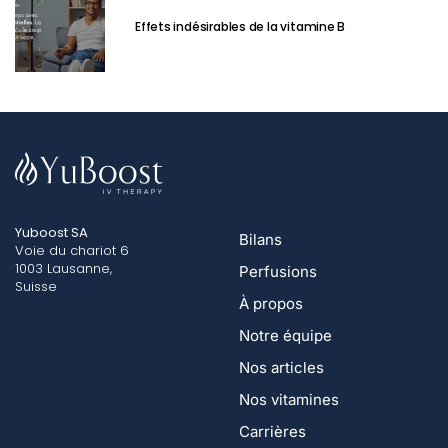
Effets indésirables de la vitamine B
Yuboost SA
Bilans
Voie du chariot 6
1003 Lausanne,
Perfusions
Suisse
À propos
Notre équipe
Nos articles
Nos vitamines
Carrières