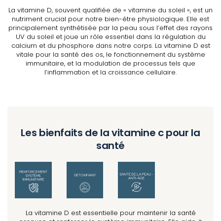
La vitamine D, souvent qualifiée de « vitamine du soleil », est un
nutriment crucial pour notre bien-être physiologique. Elle est
principalement synthétisée par la peau sous l’effet des rayons
UV du soleil et joue un rôle essentiel dans la régulation du
calcium et du phosphore dans notre corps. La vitamine D est
vitale pour la santé des os, le fonctionnement du système
immunitaire, et la modulation de processus tels que
l’inflammation et la croissance cellulaire.
Les bienfaits de la vitamine c pour la
santé
La vitamine D est essentielle pour maintenir la santé