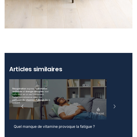
Articles similaires
Quel manque de vitamine provoque la fatigue ?