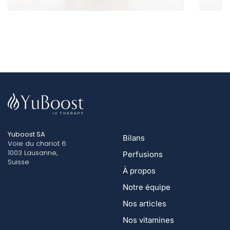
Yuboost SA
Bilans
Voie du chariot 6
1003 Lausanne,
Perfusions
Suisse
À propos
Notre équipe
Nos articles
Nos vitamines