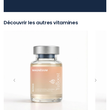
Découvrir les autres vitamines