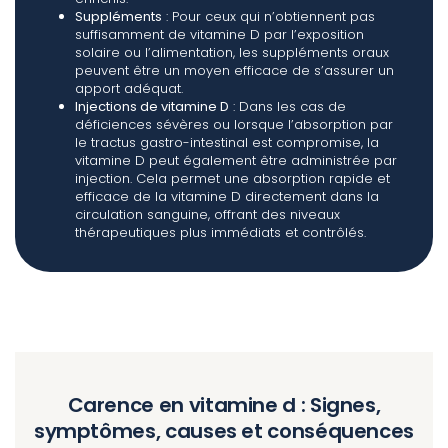
Suppléments
: Pour ceux qui n’obtiennent pas
suffisamment de vitamine D par l’exposition
solaire ou l’alimentation, les suppléments oraux
peuvent être un moyen efficace de s’assurer un
apport adéquat.
Injections de vitamine D
: Dans les cas de
déficiences sévères ou lorsque l’absorption par
le tractus gastro-intestinal est compromise, la
vitamine D peut également être administrée par
injection. Cela permet une absorption rapide et
efficace de la vitamine D directement dans la
circulation sanguine, offrant des niveaux
thérapeutiques plus immédiats et contrôlés.
Carence en vitamine d : Signes,
symptômes, causes et conséquences