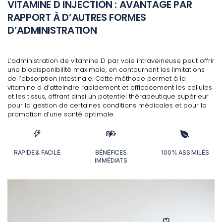
VITAMINE D INJECTION : AVANTAGE PAR
RAPPORT À D’AUTRES FORMES
D’ADMINISTRATION
L’administration de vitamine D par voie intraveineuse peut offrir
une biodisponibilité maximale, en contournant les limitations
de l’absorption intestinale. Cette méthode permet à la
vitamine d d’atteindre rapidement et efficacement les cellules
et les tissus, offrant ainsi un potentiel thérapeutique supérieur
pour la gestion de certaines conditions médicales et pour la
promotion d’une santé optimale.
RAPIDE & FACILE
BÉNÉFICES
100% ASSIMILÉS
IMMÉDIATS