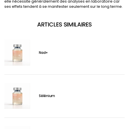
elle nécessite généralement des analyses en laboratoire car
ses effets tendent à se manifester seulement sur le long terme.
ARTICLES SIMILAIRES
Nad+
Sélénium