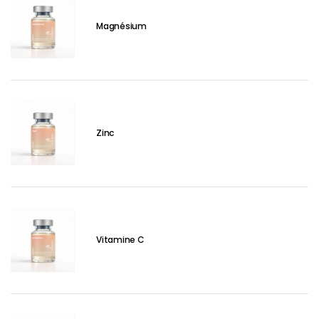
Magnésium
Zinc
Vitamine C