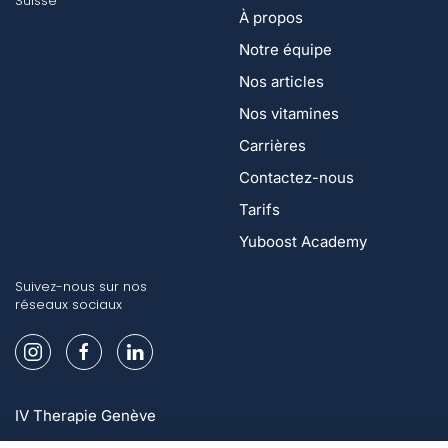
Suisse
À propos
Notre équipe
Nos articles
Nos vitamines
Carrières
Contactez-nous
Tarifs
Yuboost Academy
Suivez-nous sur nos
réseaux sociaux
IV Therapie Genève
IV Therapie Lausanne