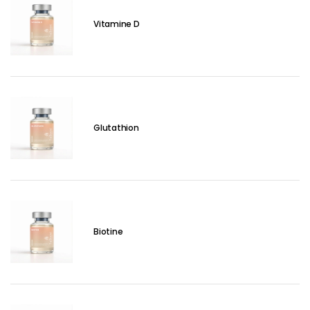
Vitamine D
Glutathion
Biotine